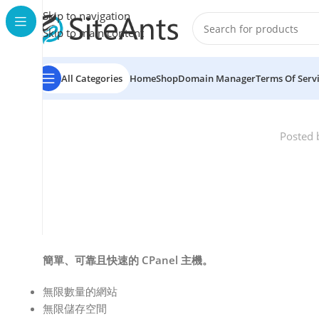
Skip to navigation
Skip to main content
All Categories
Home
Shop
Domain Manager
Terms Of Serv
Posted 
簡單、可靠且快速的 CPanel 主機。
無限數量的網站
無限儲存空間