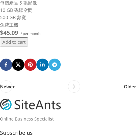
每個產品 5 張影像
10 GB 磁碟空間
500 GB 頻寬
免費主機
$45.09
/ per month
Add to cart
Newer
Older
Online Business Specialist
Subscribe us