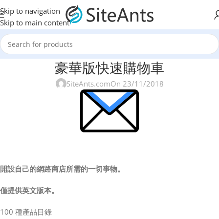
Skip to navigation
Skip to main content
豪華版快速購物車
SiteAnts.com
On 23/11/2018
開設自己的網路商店所需的一切事物。
僅提供英文版本。
100 種產品目錄