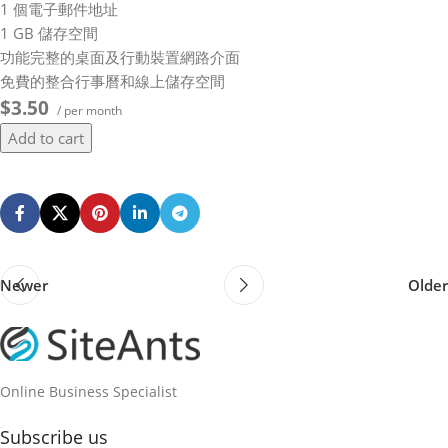
1 個電子郵件地址
1 GB 儲存空間
功能完整的桌面及行動裝置網路介面
免費的整合行事曆和線上儲存空間
$3.50
/ per month
Add to cart
Newer
Older
Online Business Specialist
Subscribe us