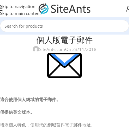
Skip to navigation
Skip to main content
個人版電子郵件
SiteAnts.com
On 23/11/2018
適合使用個人網域的電子郵件。
僅提供英文版本。
增添個人特色，使用您的網域當作電子郵件地址。