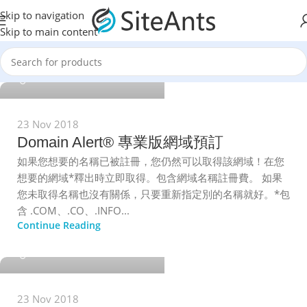
Skip to navigation
Skip to main content
SiteAnts.com
23 Nov 2018
Domain Alert® 專業版網域預訂
如果您想要的名稱已被註冊，您仍然可以取得該網域！在您
想要的網域*釋出時立即取得。包含網域名稱註冊費。 如果
您未取得名稱也沒有關係，只要重新指定別的名稱就好。*包
含 .COM、.CO、.INFO...
Continue Reading
SiteAnts.com
23 Nov 2018