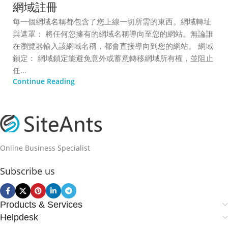
網域註冊
每一個網域名稱都包含了您上線一切所需的東西。網域轉址
與遮罩： 將任何您擁有的網域名稱導向至您的網站。無論誰
在瀏覽器輸入該網域名稱，都會直接導向到您的網站。 網域
鎖定： 網域鎖定能避免意外或蓄意轉移網域所有權，並阻止
任...
Continue Reading
Online Business Specialist
Subscribe us
Products & Services
Helpdesk